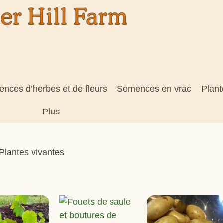
nces d’herbes et de fleurs
Semences en vrac
Plant
Plus
Plantes vivantes