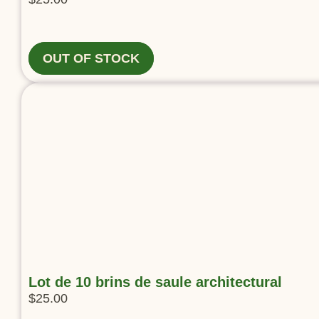
OUT OF STOCK
Lot de 10 brins de saule architectural
$
25.00