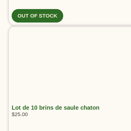
OUT OF STOCK
Lot de 10 brins de saule chaton
$
25.00