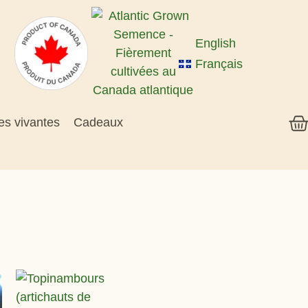
English
Français
es vivantes
Cadeaux