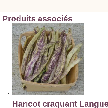
Produits associés
Haricot craquant Langu