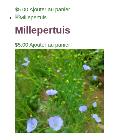
$
5.00
Ajouter au panier
Millepertuis
$
5.00
Ajouter au panier