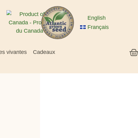
English
Français
es vivantes
Cadeaux