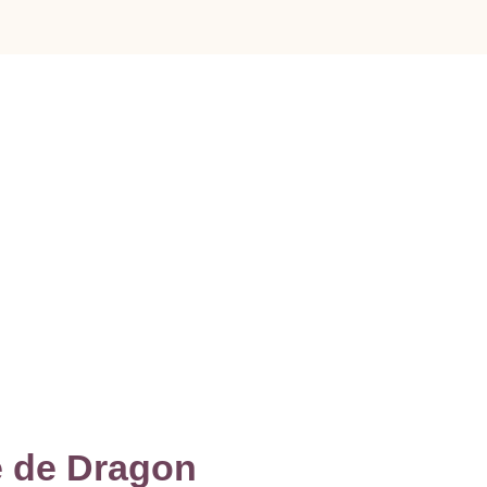
e de Dragon