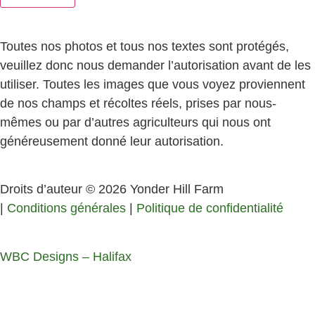
Toutes nos photos et tous nos textes sont protégés,
veuillez donc nous demander l’autorisation avant de les
utiliser. Toutes les images que vous voyez proviennent
de nos champs et récoltes réels, prises par nous-
mêmes ou par d’autres agriculteurs qui nous ont
généreusement donné leur autorisation.
Droits d’auteur © 2026 Yonder Hill Farm
|
Conditions générales
|
Politique de confidentialité
WBC Designs – Halifax