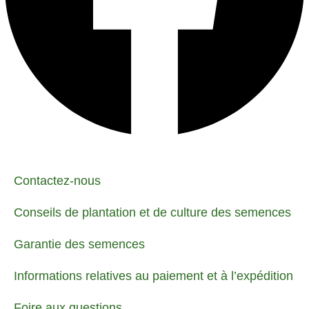
Contactez-nous
Conseils de plantation et de culture des semences
Garantie des semences
Informations relatives au paiement et à l’expédition
Foire aux questions