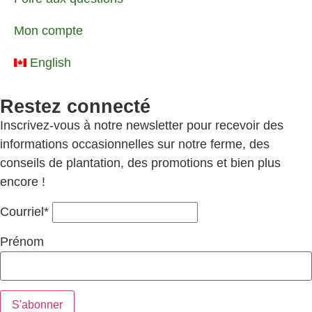
Mon compte
English
Restez connecté
Inscrivez-vous à notre newsletter pour recevoir des
informations occasionnelles sur notre ferme, des
conseils de plantation, des promotions et bien plus
encore !
Courriel*
Prénom