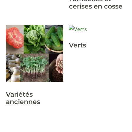
cerises en cosse
Verts
Variétés
anciennes