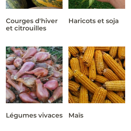
Courges d'hiver
Haricots et soja
et citrouilles
Légumes vivaces
Maïs