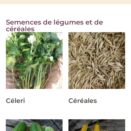
Semences de légumes et de
céréales
Céleri
Céréales