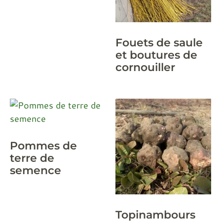
Fouets de saule
et boutures de
cornouiller
Pommes de
terre de
semence
Topinambours