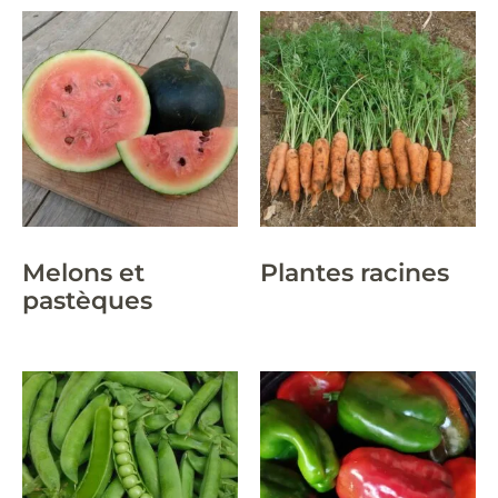
Melons et
Plantes racines
pastèques