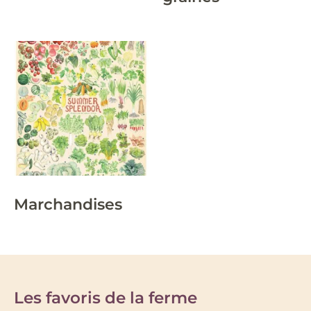
Marchandises
Les favoris de la ferme