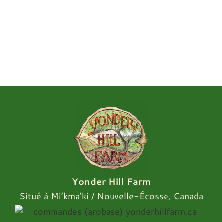
Yonder Hill Farm
Situé à Mi’kma’ki / Nouvelle-Écosse, Canada