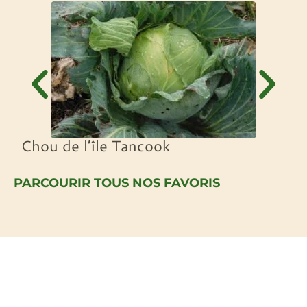
Chou de l’île Tancook
PARCOURIR TOUS NOS FAVORIS