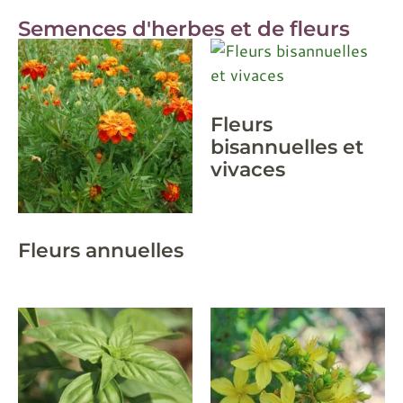
Semences d'herbes et de fleurs
Fleurs
bisannuelles et
vivaces
Fleurs annuelles