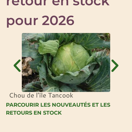
retour en stock
pour 2026
Chou de l’île Tancook
PARCOURIR LES NOUVEAUTÉS ET LES
RETOURS EN STOCK