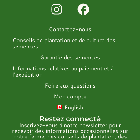
Contactez-nous
Conseils de plantation et de culture des
semences
Garantie des semences
Informations relatives au paiement et à
l’expédition
Foire aux questions
Mon compte
English
Restez connecté
Inscrivez-vous à notre newsletter pour
recevoir des informations occasionnelles sur
notre ferme, des conseils de plantation, des