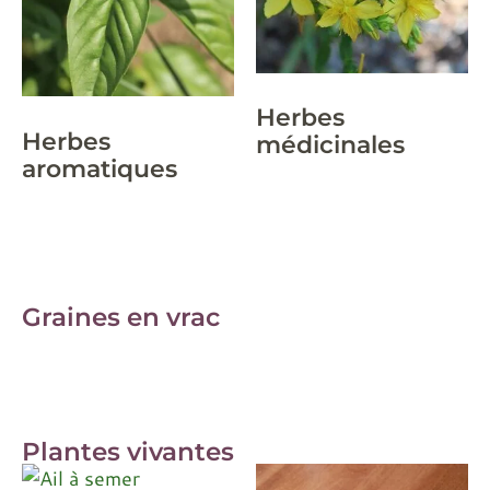
Herbes
Herbes
médicinales
aromatiques
Graines en vrac
Plantes vivantes