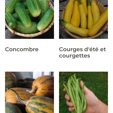
Concombre
Courges d'été et
courgettes