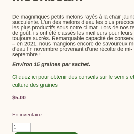
De magnifiques petits melons rayés à la chair jaun
succulente. L’un des melons d’eau les plus précoce
les plus productifs sous notre climat. Lors de nos t
de goût, ils ont été classés les meilleurs pour leurs 
toujours sucrés. Remarquable capacité de conserv
– en 2021, nous mangions encore de savoureux m
d’eau fin novembre provenant d’une récolte de mi-
septembre !
Environ 15 graines par sachet.
Cliquez ici pour obtenir des conseils sur le semis et
culture des graines
$
5.00
En inventaire