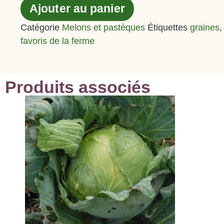
Ajouter au panier
Catégorie
Melons et pastèques
Étiquettes
graines
favoris de la ferme
Produits associés