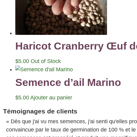
Haricot Cranberry Œuf 
$
5.00
Out of Stock
Semence d’ail Marino
$
5.00
Ajouter au panier
Témoignages de clients
« Dès que j'ai vu mes semences, j'ai senti qu'elles pr
convaincue par le taux de germination de 100 % et le f