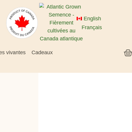
English
Français
es vivantes
Cadeaux