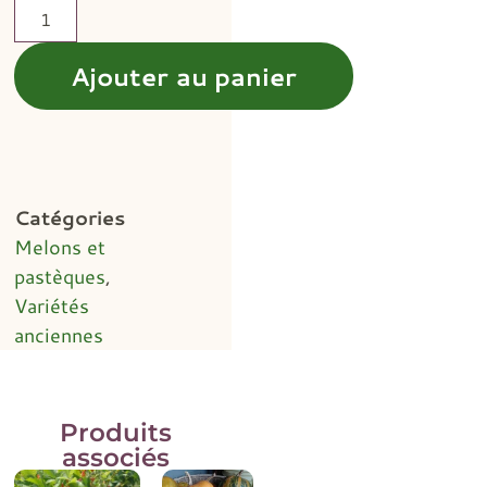
Ajouter au panier
Catégories
Melons et
pastèques
,
Variétés
anciennes
Produits
associés