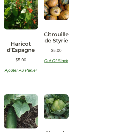
Citrouille
de Styrie
Haricot
d’Espagne
$
5.00
$
5.00
Out Of Stock
Ajouter Au Panier