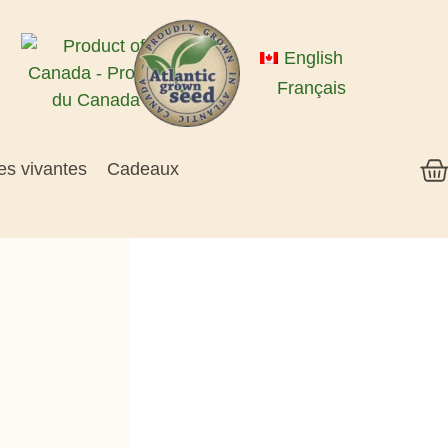
English
Français
es vivantes
Cadeaux