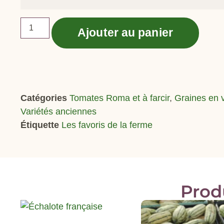
Ajouter au panier
Catégories
Tomates Roma et à farcir
,
Graines en 
Variétés anciennes
Étiquette
Les favoris de la ferme
Prod