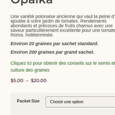
Une variété polonaise ancienne qui vaut la peine d’
ajoutée à votre jardin de tomates. Rendements
abondants et précoces de fruits charnus avec une
saveur particulièrement excellente pour une tomat
Roma. Indéterminée.
Environ 20 graines par sachet standard.
Environ 200 graines par grand sachet.
Cliquez ici pour obtenir des conseils sur le semis et
culture des graines
$
5.00
–
$
20.00
Packet Size