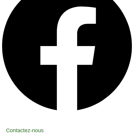
Contactez-nous