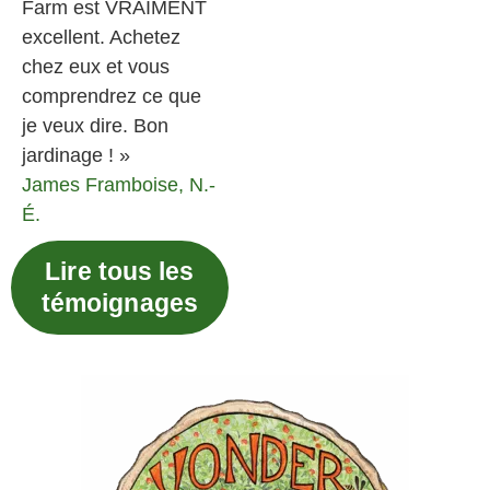
Farm est VRAIMENT
excellent. Achetez
chez eux et vous
comprendrez ce que
je veux dire. Bon
jardinage ! »
James
Framboise, N.-
É.
Lire tous les
témoignages