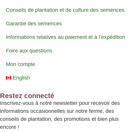
Conseils de plantation et de culture des semences
Garantie des semences
Informations relatives au paiement et à l’expédition
Foire aux questions
Mon compte
English
Restez connecté
Inscrivez-vous à notre newsletter pour recevoir des
informations occasionnelles sur notre ferme, des
conseils de plantation, des promotions et bien plus
encore !