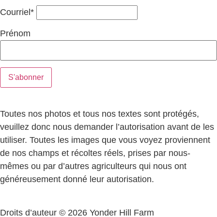
Courriel*
Prénom
Toutes nos photos et tous nos textes sont protégés,
veuillez donc nous demander l’autorisation avant de les
utiliser. Toutes les images que vous voyez proviennent
de nos champs et récoltes réels, prises par nous-
mêmes ou par d’autres agriculteurs qui nous ont
généreusement donné leur autorisation.
Droits d’auteur © 2026 Yonder Hill Farm