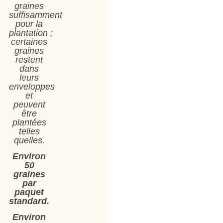
graines
suffisamment
pour la
plantation ;
certaines
graines
restent
dans
leurs
enveloppes
et
peuvent
être
plantées
telles
quelles.
Environ
50
graines
par
paquet
standard.
Environ