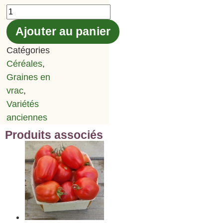
Ajouter au panier
Catégories
Céréales
,
Graines en
vrac
,
Variétés
anciennes
Produits associés