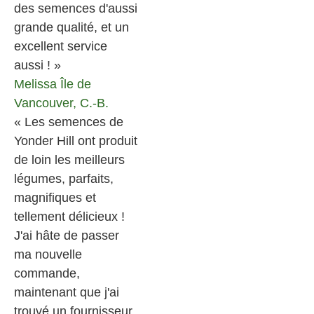
des semences d'aussi
grande qualité, et un
excellent service
aussi ! »
Melissa
Île de
Vancouver, C.-B.
« Les semences de
Yonder Hill ont produit
de loin les meilleurs
légumes, parfaits,
magnifiques et
tellement délicieux !
J'ai hâte de passer
ma nouvelle
commande,
maintenant que j'ai
trouvé un fournisseur