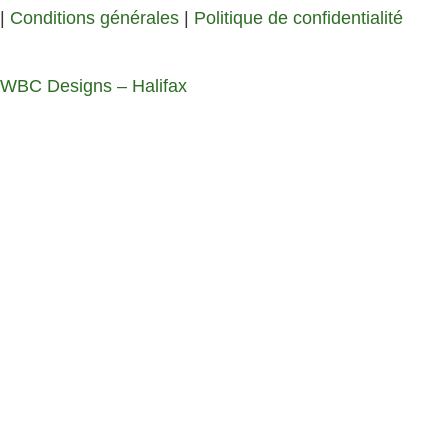
|
Conditions générales
|
Politique de confidentialité
WBC Designs – Halifax