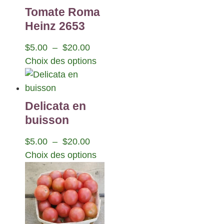
Tomate Roma
Heinz 2653
$
5.00
–
$
20.00
Choix des options
Delicata en
buisson
$
5.00
–
$
20.00
Choix des options