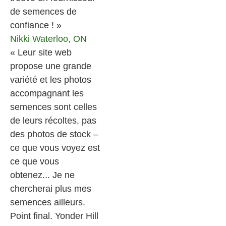
de semences de
confiance ! »
Nikki
Waterloo, ON
« Leur site web
propose une grande
variété et les photos
accompagnant les
semences sont celles
de leurs récoltes, pas
des photos de stock –
ce que vous voyez est
ce que vous
obtenez... Je ne
chercherai plus mes
semences ailleurs.
Point final. Yonder Hill