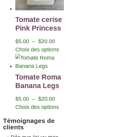
Tomate cerise
Pink Princess
$
5.00
–
$
20.00
Choix des options
Tomate Roma
Banana Legs
$
5.00
–
$
20.00
Choix des options
Témoignages de
clients