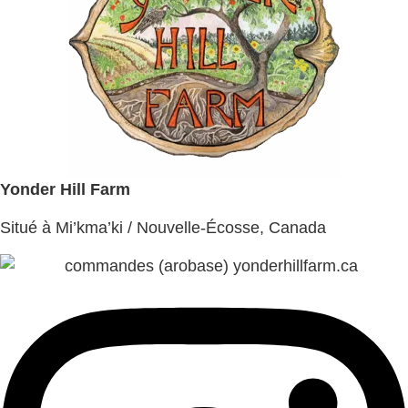
Yonder Hill Farm
Situé à Mi’kma’ki / Nouvelle-Écosse, Canada