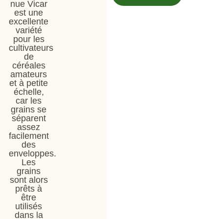
nue Vicar
est une
excellente
variété
pour les
cultivateurs
de
céréales
amateurs
et à petite
échelle,
car les
grains se
séparent
assez
facilement
des
enveloppes.
Les
grains
sont alors
prêts à
être
utilisés
dans la