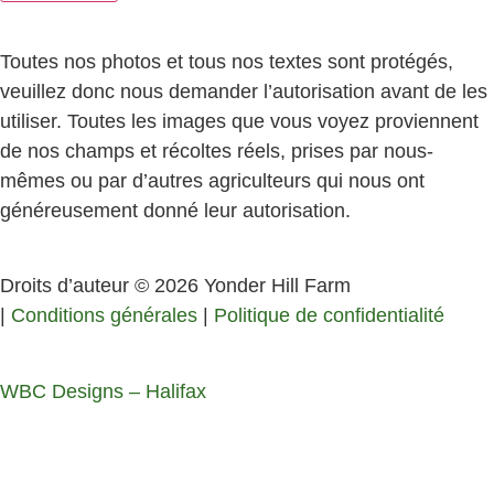
Toutes nos photos et tous nos textes sont protégés,
veuillez donc nous demander l’autorisation avant de les
utiliser. Toutes les images que vous voyez proviennent
de nos champs et récoltes réels, prises par nous-
mêmes ou par d’autres agriculteurs qui nous ont
généreusement donné leur autorisation.
Droits d’auteur © 2026 Yonder Hill Farm
|
Conditions générales
|
Politique de confidentialité
WBC Designs – Halifax