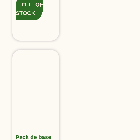
OUT OF
STOCK
Pack de base