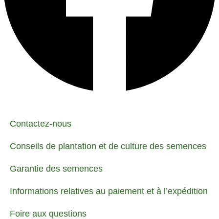
Contactez-nous
Conseils de plantation et de culture des semences
Garantie des semences
Informations relatives au paiement et à l’expédition
Foire aux questions