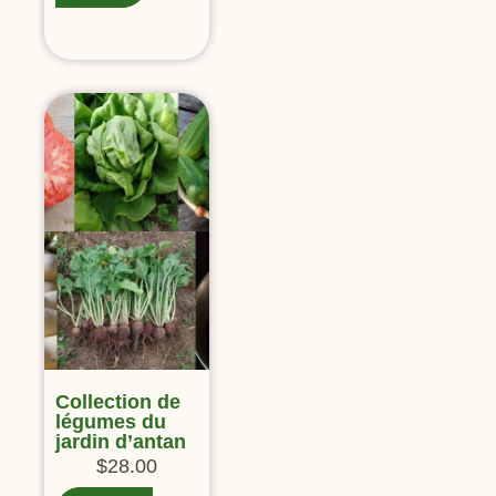
Collection de
légumes du
jardin d’antan
$
28.00