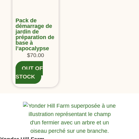
Pack de
démarrage de
jardin de
préparation de
base à
l’apocalypse
$
70.00
OUT OF
STOCK