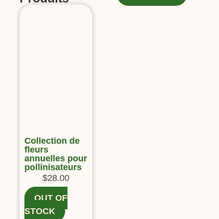
Collection de
fleurs
annuelles pour
pollinisateurs
$
28.00
OUT OF
STOCK