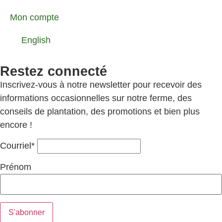
Mon compte
English
Restez connecté
Inscrivez-vous à notre newsletter pour recevoir des
informations occasionnelles sur notre ferme, des
conseils de plantation, des promotions et bien plus
encore !
Courriel*
Prénom