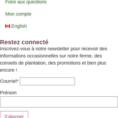
Foire aux questions
Mon compte
English
Restez connecté
Inscrivez-vous à notre newsletter pour recevoir des
informations occasionnelles sur notre ferme, des
conseils de plantation, des promotions et bien plus
encore !
Courriel*
Prénom