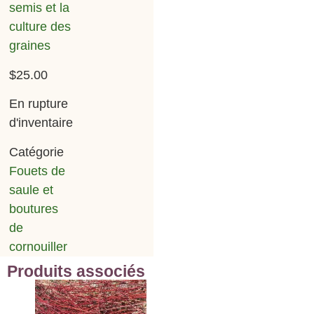
semis et la
culture des
graines
$
25.00
En rupture
d'inventaire
Catégorie
Fouets de
saule et
boutures
de
cornouiller
Produits associés