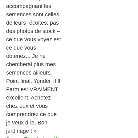
accompagnant les
semences sont celles
de leurs récoltes, pas
des photos de stock –
ce que vous voyez est
ce que vous
obtenez... Je ne
chercherai plus mes
semences ailleurs.
Point final. Yonder Hill
Farm est VRAIMENT
excellent. Achetez
chez eux et vous
comprendrez ce que
je veux dire. Bon
jardinage ! »