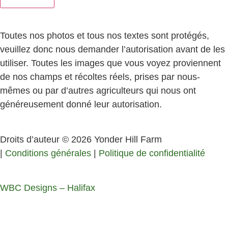
Toutes nos photos et tous nos textes sont protégés,
veuillez donc nous demander l’autorisation avant de les
utiliser. Toutes les images que vous voyez proviennent
de nos champs et récoltes réels, prises par nous-
mêmes ou par d’autres agriculteurs qui nous ont
généreusement donné leur autorisation.
Droits d’auteur © 2026 Yonder Hill Farm
|
Conditions générales
|
Politique de confidentialité
WBC Designs – Halifax