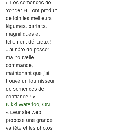
« Les semences de
Yonder Hill ont produit
de loin les meilleurs
légumes, parfaits,
magnifiques et
tellement délicieux !
J'ai hâte de passer
ma nouvelle
commande,
maintenant que j'ai
trouvé un fournisseur
de semences de
confiance ! »
Nikki
Waterloo, ON
« Leur site web
propose une grande
variété et les photos