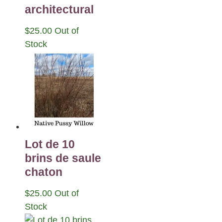
architectural
$
25.00
Out of
Stock
Lot de 10
brins de saule
chaton
$
25.00
Out of
Stock