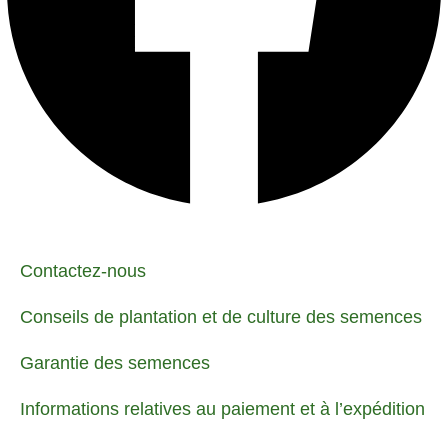
Contactez-nous
Conseils de plantation et de culture des semences
Garantie des semences
Informations relatives au paiement et à l’expédition