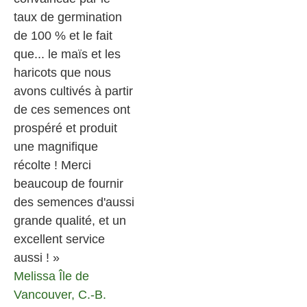
taux de germination
de 100 % et le fait
que... le maïs et les
haricots que nous
avons cultivés à partir
de ces semences ont
prospéré et produit
une magnifique
récolte ! Merci
beaucoup de fournir
des semences d'aussi
grande qualité, et un
excellent service
aussi ! »
Melissa
Île de
Vancouver, C.-B.