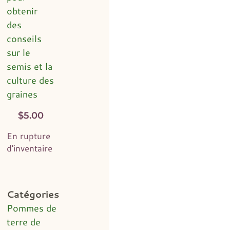
obtenir
des
conseils
sur le
semis et la
culture des
graines
$
5.00
En rupture
d'inventaire
Catégories
Pommes de
terre de