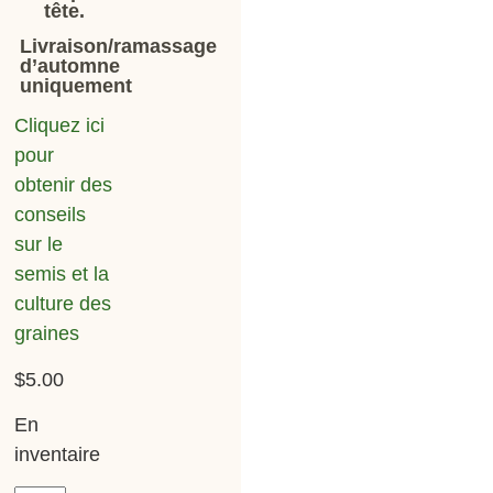
tête.
Livraison/ramassage
d’automne
uniquement
Cliquez ici
pour
obtenir des
conseils
sur le
semis et la
culture des
graines
$
5.00
En
inventaire