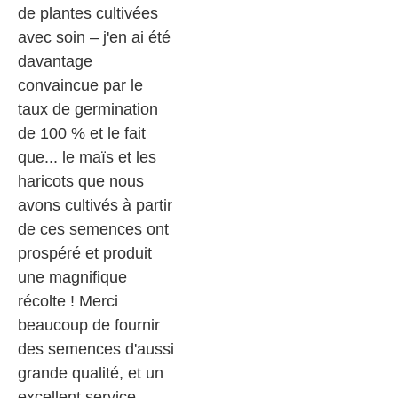
de plantes cultivées
avec soin – j'en ai été
davantage
convaincue par le
taux de germination
de 100 % et le fait
que... le maïs et les
haricots que nous
avons cultivés à partir
de ces semences ont
prospéré et produit
une magnifique
récolte ! Merci
beaucoup de fournir
des semences d'aussi
grande qualité, et un
excellent service