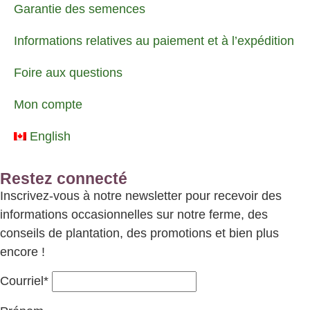
Garantie des semences
Informations relatives au paiement et à l’expédition
Foire aux questions
Mon compte
English
Restez connecté
Inscrivez-vous à notre newsletter pour recevoir des
informations occasionnelles sur notre ferme, des
conseils de plantation, des promotions et bien plus
encore !
Courriel*