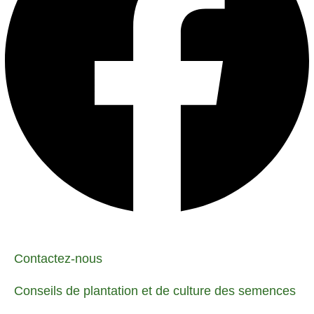
Contactez-nous
Conseils de plantation et de culture des semences