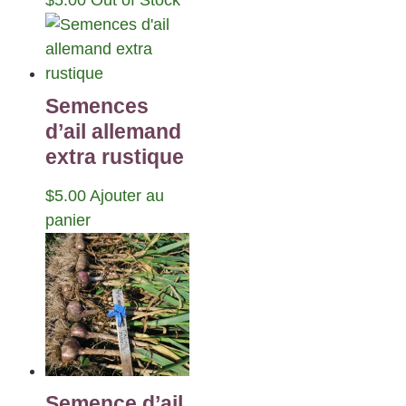
Semences
d’ail allemand
extra rustique
$
5.00
Ajouter au
panier
Semence d’ail