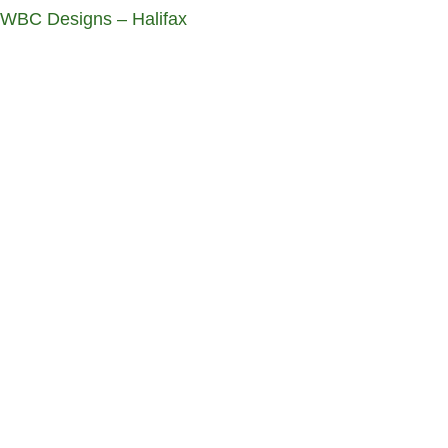
WBC Designs – Halifax