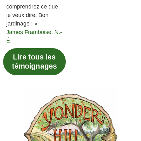
comprendrez ce que
je veux dire. Bon
jardinage ! »
James
Framboise, N.-
É.
Lire tous les
témoignages