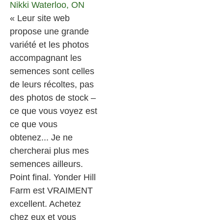
Nikki
Waterloo, ON
« Leur site web
propose une grande
variété et les photos
accompagnant les
semences sont celles
de leurs récoltes, pas
des photos de stock –
ce que vous voyez est
ce que vous
obtenez... Je ne
chercherai plus mes
semences ailleurs.
Point final. Yonder Hill
Farm est VRAIMENT
excellent. Achetez
chez eux et vous