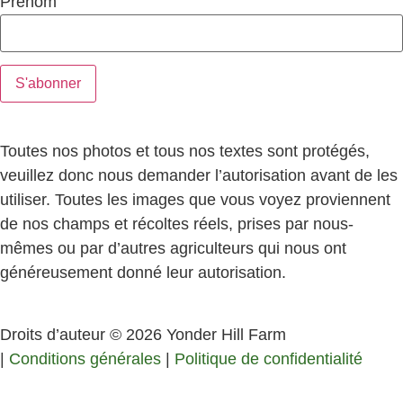
Prénom
Toutes nos photos et tous nos textes sont protégés,
veuillez donc nous demander l’autorisation avant de les
utiliser. Toutes les images que vous voyez proviennent
de nos champs et récoltes réels, prises par nous-
mêmes ou par d’autres agriculteurs qui nous ont
généreusement donné leur autorisation.
Droits d’auteur © 2026 Yonder Hill Farm
|
Conditions générales
|
Politique de confidentialité