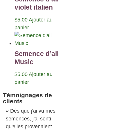
violet italien
$
5.00
Ajouter au
panier
Semence d’ail
Music
$
5.00
Ajouter au
panier
Témoignages de
clients
« Dès que j'ai vu mes
semences, j'ai senti
qu'elles provenaient