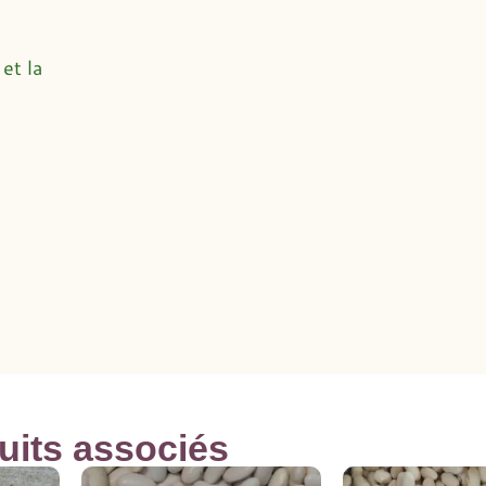
et la
uits associés