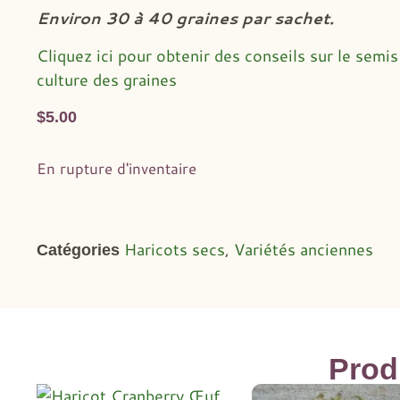
Environ 30 à 40 graines par sachet.
Cliquez ici pour obtenir des conseils sur le semis 
culture des graines
$
5.00
En rupture d'inventaire
Haricots secs
,
Variétés anciennes
Catégories
Prod