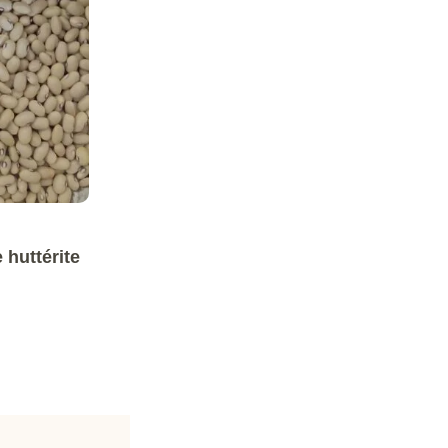
 huttérite