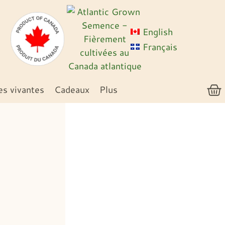
English
Français
es vivantes
Cadeaux
Plus