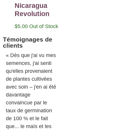
Nicaragua
Revolution
$
5.00
Out of Stock
Témoignages de
clients
« Dès que j'ai vu mes
semences, j'ai senti
qu'elles provenaient
de plantes cultivées
avec soin – j'en ai été
davantage
convaincue par le
taux de germination
de 100 % et le fait
que... le maïs et les