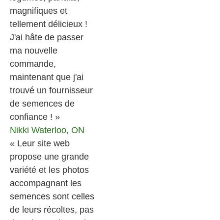
magnifiques et
tellement délicieux !
J'ai hâte de passer
ma nouvelle
commande,
maintenant que j'ai
trouvé un fournisseur
de semences de
confiance ! »
Nikki
Waterloo, ON
« Leur site web
propose une grande
variété et les photos
accompagnant les
semences sont celles
de leurs récoltes, pas