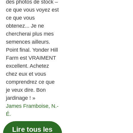
des photos de stock –
ce que vous voyez est
ce que vous
obtenez... Je ne
chercherai plus mes
semences ailleurs.
Point final. Yonder Hill
Farm est VRAIMENT
excellent. Achetez
chez eux et vous
comprendrez ce que
je veux dire. Bon
jardinage ! »
James
Framboise, N.-
É.
Lire tous les