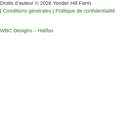
Droits d’auteur © 2026 Yonder Hill Farm
|
Conditions générales
|
Politique de confidentialité
WBC Designs – Halifax