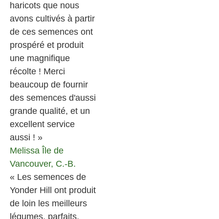
haricots que nous
avons cultivés à partir
de ces semences ont
prospéré et produit
une magnifique
récolte ! Merci
beaucoup de fournir
des semences d'aussi
grande qualité, et un
excellent service
aussi ! »
Melissa
Île de
Vancouver, C.-B.
« Les semences de
Yonder Hill ont produit
de loin les meilleurs
légumes, parfaits,