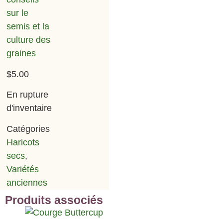
sur le
semis et la
culture des
graines
$
5.00
En rupture
d'inventaire
Catégories
Haricots
secs
,
Variétés
anciennes
Produits associés