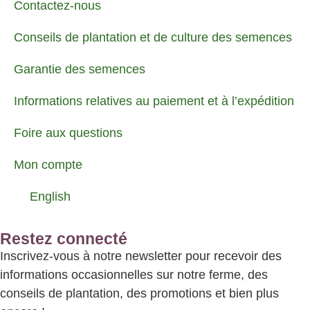
Contactez-nous
Conseils de plantation et de culture des semences
Garantie des semences
Informations relatives au paiement et à l’expédition
Foire aux questions
Mon compte
English
Restez connecté
Inscrivez-vous à notre newsletter pour recevoir des
informations occasionnelles sur notre ferme, des
conseils de plantation, des promotions et bien plus