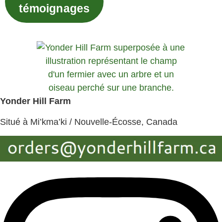
témoignages
Yonder Hill Farm
Situé à Mi’kma’ki / Nouvelle-Écosse, Canada