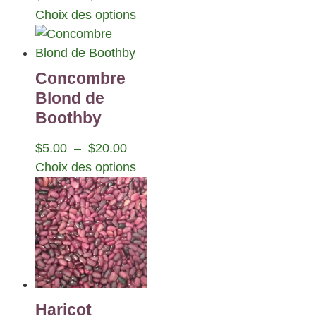
Choix des options
Concombre
Blond de
Boothby
$
5.00
–
$
20.00
Choix des options
Haricot