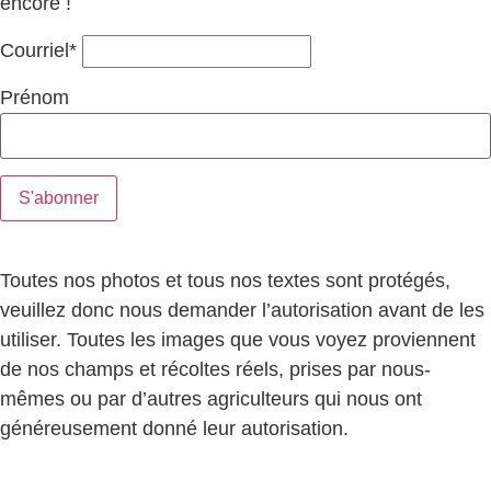
encore !
Courriel*
Prénom
Toutes nos photos et tous nos textes sont protégés,
veuillez donc nous demander l’autorisation avant de les
utiliser. Toutes les images que vous voyez proviennent
de nos champs et récoltes réels, prises par nous-
mêmes ou par d’autres agriculteurs qui nous ont
généreusement donné leur autorisation.