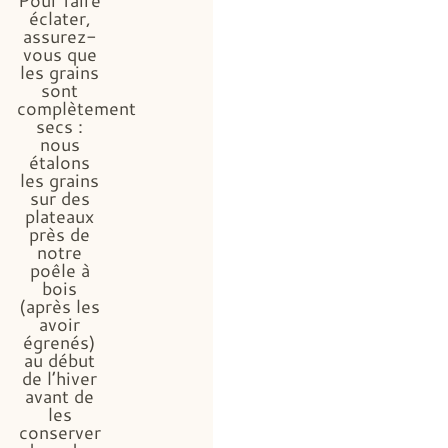
éclater,
assurez-
vous que
les grains
sont
complètement
secs :
nous
étalons
les grains
sur des
plateaux
près de
notre
poêle à
bois
(après les
avoir
égrenés)
au début
de l’hiver
avant de
les
conserver