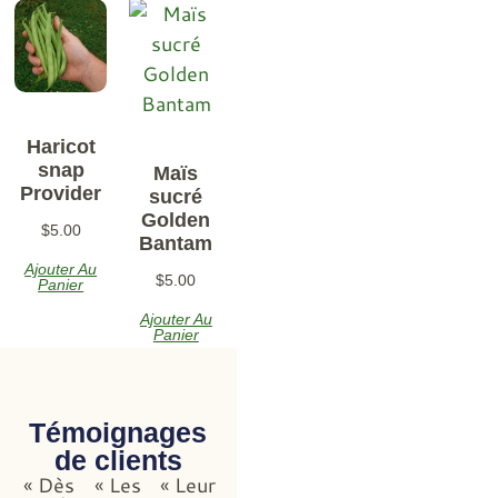
Haricot
snap
Maïs
Provider
sucré
Golden
$
5.00
Bantam
Ajouter Au
$
5.00
Panier
Ajouter Au
Panier
Témoignages
de clients
« Dès
« Les
« Leur