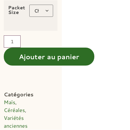
Packet
Size
Ajouter au panier
Catégories
Maïs
,
Céréales
,
Variétés
anciennes