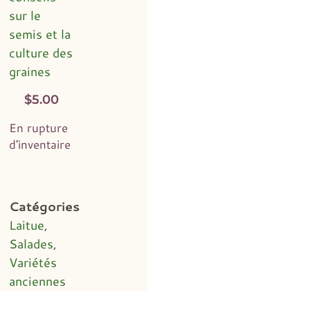
sur le
semis et la
culture des
graines
$
5.00
En rupture
d'inventaire
Catégories
Laitue
,
Salades
,
Variétés
anciennes