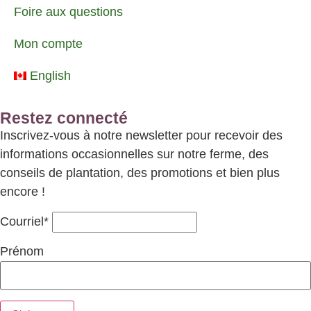
Foire aux questions
Mon compte
English
Restez connecté
Inscrivez-vous à notre newsletter pour recevoir des
informations occasionnelles sur notre ferme, des
conseils de plantation, des promotions et bien plus
encore !
Courriel*
Prénom