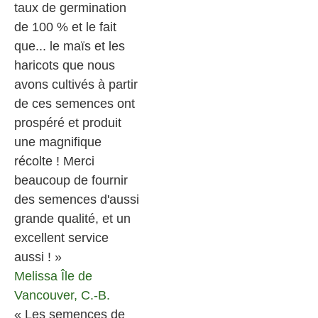
taux de germination
de 100 % et le fait
que... le maïs et les
haricots que nous
avons cultivés à partir
de ces semences ont
prospéré et produit
une magnifique
récolte ! Merci
beaucoup de fournir
des semences d'aussi
grande qualité, et un
excellent service
aussi ! »
Melissa
Île de
Vancouver, C.-B.
« Les semences de