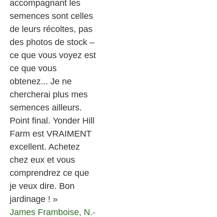
accompagnant les
semences sont celles
de leurs récoltes, pas
des photos de stock –
ce que vous voyez est
ce que vous
obtenez... Je ne
chercherai plus mes
semences ailleurs.
Point final. Yonder Hill
Farm est VRAIMENT
excellent. Achetez
chez eux et vous
comprendrez ce que
je veux dire. Bon
jardinage ! »
James
Framboise, N.-