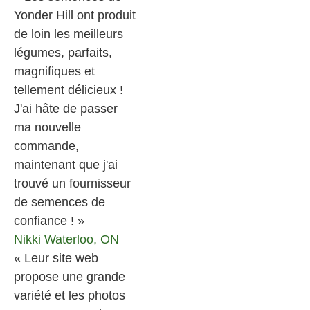
Yonder Hill ont produit
de loin les meilleurs
légumes, parfaits,
magnifiques et
tellement délicieux !
J'ai hâte de passer
ma nouvelle
commande,
maintenant que j'ai
trouvé un fournisseur
de semences de
confiance ! »
Nikki
Waterloo, ON
« Leur site web
propose une grande
variété et les photos