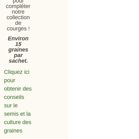
pour
compléter
notre
collection
de
courges !
Environ
15
graines
par
sachet.
Cliquez ici
pour
obtenir des
conseils
sur le
semis et la
culture des
graines