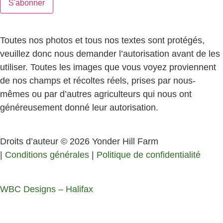
Toutes nos photos et tous nos textes sont protégés,
veuillez donc nous demander l’autorisation avant de les
utiliser. Toutes les images que vous voyez proviennent
de nos champs et récoltes réels, prises par nous-
mêmes ou par d’autres agriculteurs qui nous ont
généreusement donné leur autorisation.
Droits d’auteur © 2026 Yonder Hill Farm
|
Conditions générales
|
Politique de confidentialité
WBC Designs – Halifax