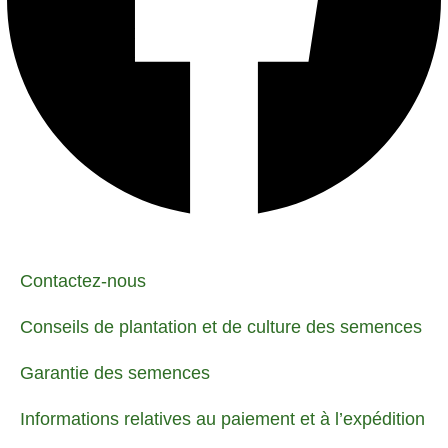
Contactez-nous
Conseils de plantation et de culture des semences
Garantie des semences
Informations relatives au paiement et à l’expédition