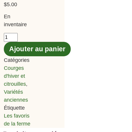
$
5.00
En
inventaire
Ajouter au panier
Catégories
Courges
d'hiver et
citrouilles
,
Variétés
anciennes
Étiquette
Les favoris
de la ferme