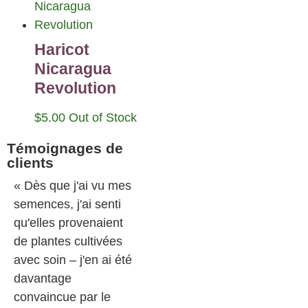
Haricot
Nicaragua
Revolution
$
5.00
Out of Stock
Témoignages de
clients
« Dès que j'ai vu mes
semences, j'ai senti
qu'elles provenaient
de plantes cultivées
avec soin – j'en ai été
davantage
convaincue par le