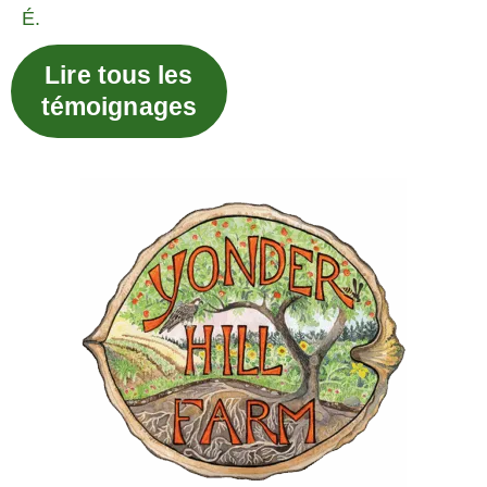
É.
Lire tous les
témoignages