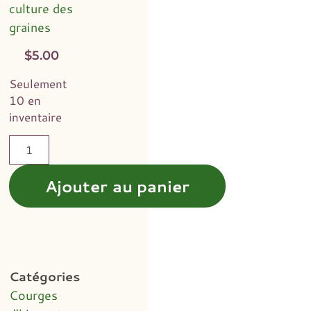
culture des
graines
$
5.00
Seulement
10 en
inventaire
Ajouter au panier
Catégories
Courges