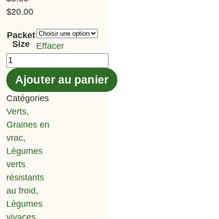
$
20.00
Packet
Size
Effacer
Ajouter au panier
Catégories
Verts
,
Graines en
vrac
,
Légumes
verts
résistants
au froid
,
Légumes
vivaces
,