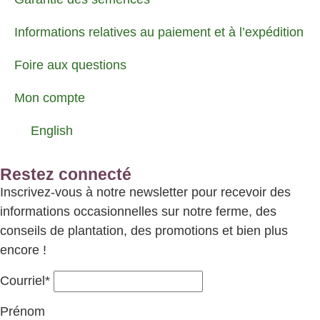
Informations relatives au paiement et à l’expédition
Foire aux questions
Mon compte
English
Restez connecté
Inscrivez-vous à notre newsletter pour recevoir des
informations occasionnelles sur notre ferme, des
conseils de plantation, des promotions et bien plus
encore !
Courriel*
Prénom