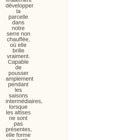
développer
la
parcelle
dans
notre
serre non
chauffée,
où elle
brille
vraiment.
Capable
de
pousser
amplement
pendant
les
saisons
intermédiaires,
lorsque
les altises
ne sont
pas
présentes,
elle forme