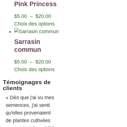
Pink Princess
$
5.00
–
$
20.00
Choix des options
Sarrasin
commun
$
5.00
–
$
20.00
Choix des options
Témoignages de
clients
« Dès que j'ai vu mes
semences, j'ai senti
qu'elles provenaient
de plantes cultivées