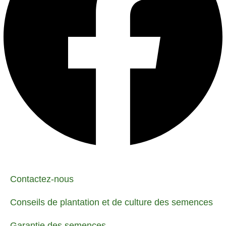
Contactez-nous
Conseils de plantation et de culture des semences
Garantie des semences