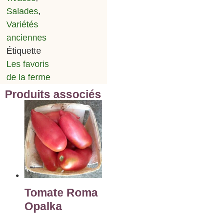
Salades
,
Variétés
anciennes
Étiquette
Les favoris
de la ferme
Produits associés
Tomate Roma
Opalka