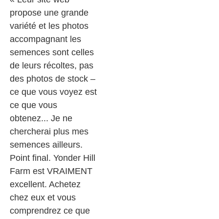
propose une grande
variété et les photos
accompagnant les
semences sont celles
de leurs récoltes, pas
des photos de stock –
ce que vous voyez est
ce que vous
obtenez... Je ne
chercherai plus mes
semences ailleurs.
Point final. Yonder Hill
Farm est VRAIMENT
excellent. Achetez
chez eux et vous
comprendrez ce que