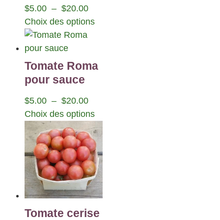
$
5.00
–
$
20.00
Choix des options
Tomate Roma
pour sauce
$
5.00
–
$
20.00
Choix des options
Tomate cerise