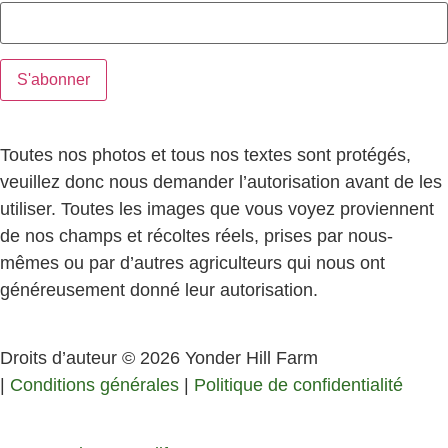
Toutes nos photos et tous nos textes sont protégés,
veuillez donc nous demander l’autorisation avant de les
utiliser. Toutes les images que vous voyez proviennent
de nos champs et récoltes réels, prises par nous-
mêmes ou par d’autres agriculteurs qui nous ont
généreusement donné leur autorisation.
Droits d’auteur © 2026 Yonder Hill Farm
|
Conditions générales
|
Politique de confidentialité