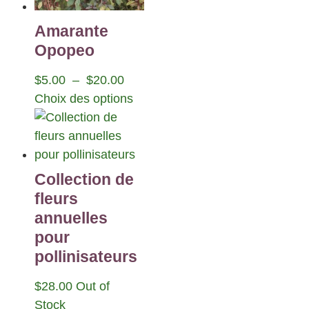
Amarante
Opopeo
$
5.00
–
$
20.00
Choix des options
Collection de
fleurs
annuelles
pour
pollinisateurs
$
28.00
Out of
Stock