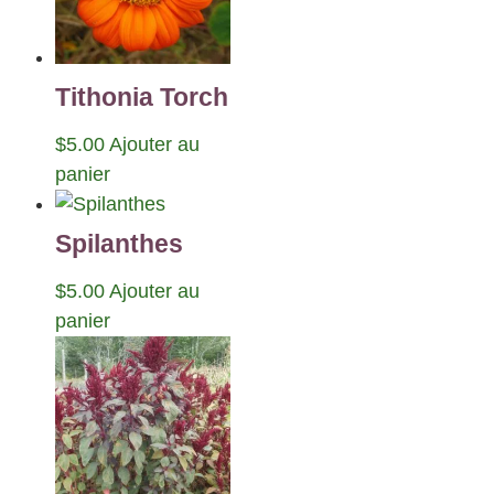
Tithonia Torch
$
5.00
Ajouter au
panier
Spilanthes
$
5.00
Ajouter au
panier