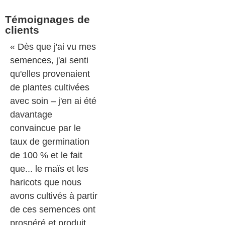
Témoignages de
clients
« Dès que j'ai vu mes
semences, j'ai senti
qu'elles provenaient
de plantes cultivées
avec soin – j'en ai été
davantage
convaincue par le
taux de germination
de 100 % et le fait
que... le maïs et les
haricots que nous
avons cultivés à partir
de ces semences ont
prospéré et produit