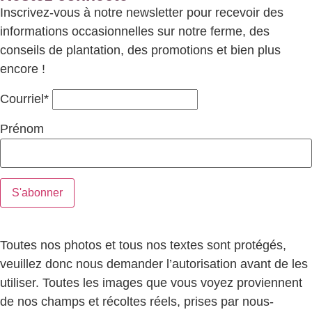
Inscrivez-vous à notre newsletter pour recevoir des
informations occasionnelles sur notre ferme, des
conseils de plantation, des promotions et bien plus
encore !
Courriel*
Prénom
Toutes nos photos et tous nos textes sont protégés,
veuillez donc nous demander l’autorisation avant de les
utiliser. Toutes les images que vous voyez proviennent
de nos champs et récoltes réels, prises par nous-