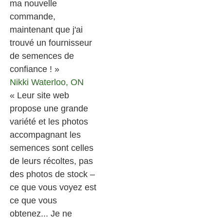
ma nouvelle
commande,
maintenant que j'ai
trouvé un fournisseur
de semences de
confiance ! »
Nikki
Waterloo, ON
« Leur site web
propose une grande
variété et les photos
accompagnant les
semences sont celles
de leurs récoltes, pas
des photos de stock –
ce que vous voyez est
ce que vous
obtenez... Je ne