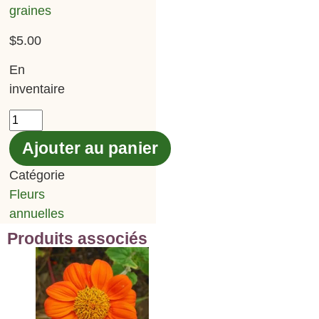
graines
$
5.00
En
inventaire
Ajouter au panier
Catégorie
Fleurs
annuelles
Produits associés