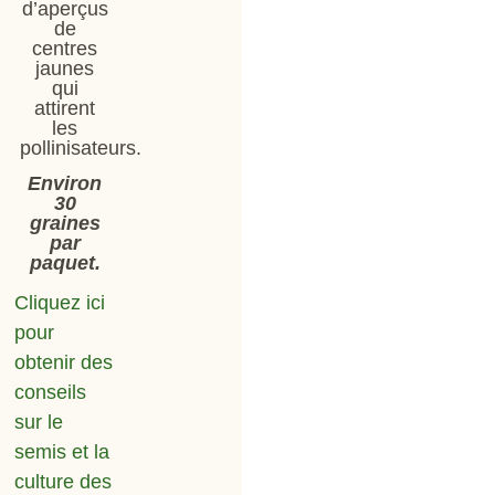
d’aperçus
de
centres
jaunes
qui
attirent
les
pollinisateurs.
Environ
30
graines
par
paquet.
Cliquez ici
pour
obtenir des
conseils
sur le
semis et la
culture des