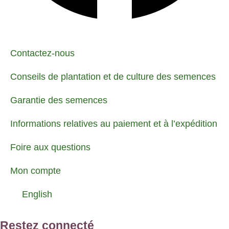
Contactez-nous
Conseils de plantation et de culture des semences
Garantie des semences
Informations relatives au paiement et à l’expédition
Foire aux questions
Mon compte
English
Restez connecté