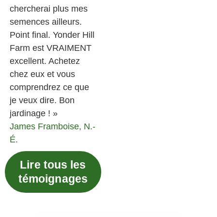
chercherai plus mes
semences ailleurs.
Point final. Yonder Hill
Farm est VRAIMENT
excellent. Achetez
chez eux et vous
comprendrez ce que
je veux dire. Bon
jardinage ! »
James
Framboise, N.-
É.
Lire tous les
témoignages