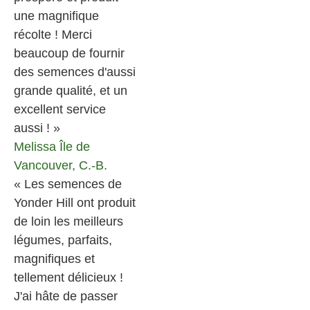
une magnifique
récolte ! Merci
beaucoup de fournir
des semences d'aussi
grande qualité, et un
excellent service
aussi ! »
Melissa
Île de
Vancouver, C.-B.
« Les semences de
Yonder Hill ont produit
de loin les meilleurs
légumes, parfaits,
magnifiques et
tellement délicieux !
J'ai hâte de passer