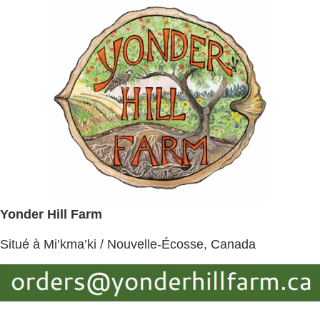
Yonder Hill Farm
Situé à Mi’kma’ki / Nouvelle-Écosse, Canada