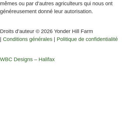
mêmes ou par d’autres agriculteurs qui nous ont
généreusement donné leur autorisation.
Droits d’auteur © 2026 Yonder Hill Farm
|
Conditions générales
|
Politique de confidentialité
WBC Designs – Halifax